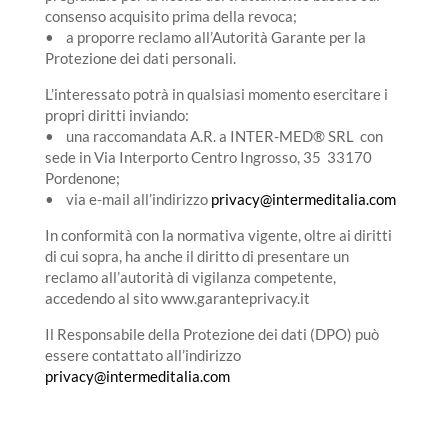
consenso acquisito prima della revoca;
• a proporre reclamo all’Autorità Garante per la
Protezione dei dati personali.
L’interessato potrà in qualsiasi momento esercitare i
propri diritti inviando:
• una raccomandata A.R. a INTER-MED® SRL con
sede in Via Interporto Centro Ingrosso, 35 33170
Pordenone;
• via e-mail all’indirizzo
privacy@intermeditalia.com
In conformità con la normativa vigente, oltre ai diritti
di cui sopra, ha anche il diritto di presentare un
reclamo all’autorità di vigilanza competente,
accedendo al sito www.garanteprivacy.it
Il Responsabile della Protezione dei dati (DPO) può
essere contattato all’indirizzo
privacy@intermeditalia.com