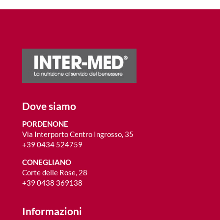
Dove siamo
PORDENONE
Via Interporto Centro Ingrosso, 35
+39 0434 524759
CONEGLIANO
Corte delle Rose, 28
+39 0438 369138
Informazioni