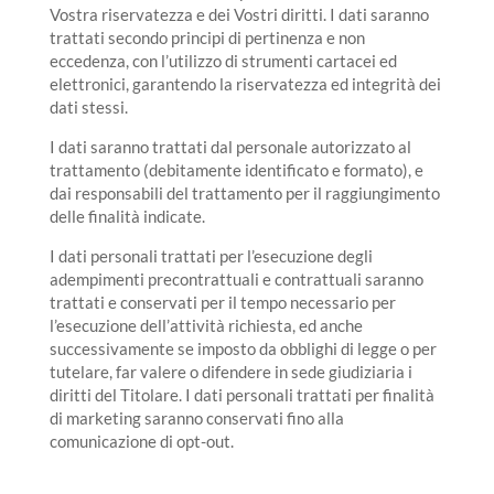
Vostra riservatezza e dei Vostri diritti. I dati saranno
trattati secondo principi di pertinenza e non
eccedenza, con l’utilizzo di strumenti cartacei ed
elettronici, garantendo la riservatezza ed integrità dei
dati stessi.
I dati saranno trattati dal personale autorizzato al
trattamento (debitamente identificato e formato), e
dai responsabili del trattamento per il raggiungimento
delle finalità indicate.
I dati personali trattati per l’esecuzione degli
adempimenti precontrattuali e contrattuali saranno
trattati e conservati per il tempo necessario per
l’esecuzione dell’attività richiesta, ed anche
successivamente se imposto da obblighi di legge o per
tutelare, far valere o difendere in sede giudiziaria i
diritti del Titolare. I dati personali trattati per finalità
di marketing saranno conservati fino alla
comunicazione di opt-out.