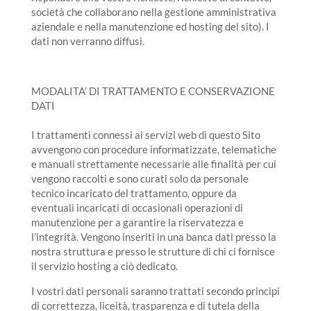
società che collaborano nella gestione amministrativa
aziendale e nella manutenzione ed hosting del sito). I
dati non verranno diffusi.
MODALITA’ DI TRATTAMENTO E CONSERVAZIONE
DATI
I trattamenti connessi ai servizi web di questo Sito
avvengono con procedure informatizzate, telematiche
e manuali strettamente necessarie alle finalità per cui
vengono raccolti e sono curati solo da personale
tecnico incaricato del trattamento, oppure da
eventuali incaricati di occasionali operazioni di
manutenzione per a garantire la riservatezza e
l’integrità. Vengono inseriti in una banca dati presso la
nostra struttura e presso le strutture di chi ci fornisce
il servizio hosting a ciò dedicato.
I vostri dati personali saranno trattati secondo principi
di correttezza, liceità, trasparenza e di tutela della