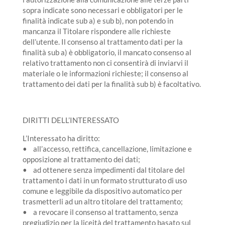
sopra indicate sono necessari e obbligatori per le
finalità indicate sub a) e sub b), non potendo in
mancanza il Titolare rispondere alle richieste
dell’utente. Il consenso al trattamento dati per la
finalità sub a) è obbligatorio, il mancato consenso al
relativo trattamento non ci consentirà di inviarvi il
materiale o le informazioni richieste; il consenso al
trattamento dei dati per la finalità sub b) è facoltativo.
DIRITTI DELL’INTERESSATO
L’Interessato ha diritto:
• all’accesso, rettifica, cancellazione, limitazione e
opposizione al trattamento dei dati;
• ad ottenere senza impedimenti dal titolare del
trattamento i dati in un formato strutturato di uso
comune e leggibile da dispositivo automatico per
trasmetterli ad un altro titolare del trattamento;
• a revocare il consenso al trattamento, senza
pregiudizio per la liceità del trattamento basato sul