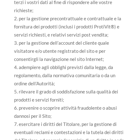
terzi i vostri dati al fine di rispondere alle vostre
richieste;
per la gestione precontrattuale e contrattuale e la
fornitura dei prodotti (inclusi i prodotti ProtiVit®) e
servizi richiesti, e relativi servizi post vendita;
per la gestione dell’account del cliente quale
visitatore e/o utente registrato del sito e per
consentirgli la navigazione nel sito Internet;
adempiere agli obblighi previsti dalla legge, da
regolamento, dalla normativa comunitaria o da un
ordine dell’Autorità;
rilevare il grado di soddisfazione sulla qualità dei
prodotti e servizi forniti;
prevenire o scoprire attività fraudolente o abusi
dannosi per il Sito;
esercitare i diritti del Titolare, per la gestione di
eventuali reclami e contestazioni e la tutela dei diritti