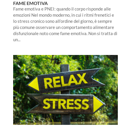
FAME EMOTIVA
Fame emotiva e PNEI: quando il corpo risponde alle
emozioni Nel mondo moderno, in cui i ritmi frenetici e
lo stress cronico sono all’ordine del giorno, è sempre
più comune osservare un comportamento alimentare
disfunzionale noto come fame emotiva. Non si tratta di
un...