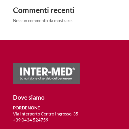
Commenti recenti
Nessun commento da mostrare.
Dove siamo
PORDENONE
Via Interporto Centro Ingrosso, 35
+39 0434 524759