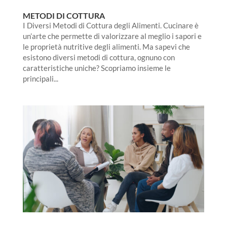
METODI DI COTTURA
I Diversi Metodi di Cottura degli Alimenti. Cucinare è
un’arte che permette di valorizzare al meglio i sapori e
le proprietà nutritive degli alimenti. Ma sapevi che
esistono diversi metodi di cottura, ognuno con
caratteristiche uniche? Scopriamo insieme le
principali...