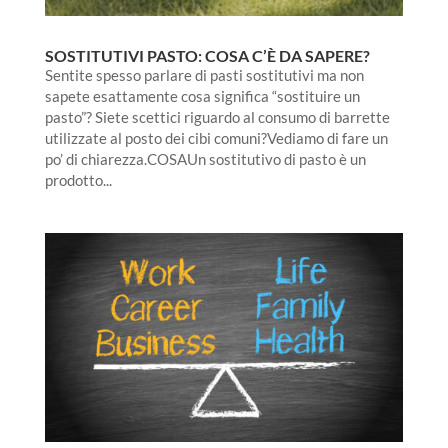
SOSTITUTIVI PASTO: COSA C’È DA SAPERE?
Sentite spesso parlare di pasti sostitutivi ma non
sapete esattamente cosa significa “sostituire un
pasto”? Siete scettici riguardo al consumo di barrette
utilizzate al posto dei cibi comuni?Vediamo di fare un
po’ di chiarezza.COSAUn sostitutivo di pasto è un
prodotto...