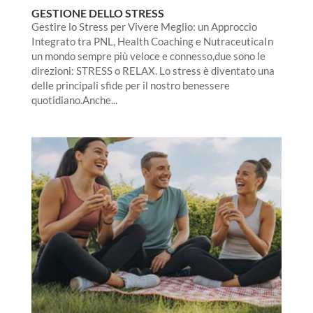
GESTIONE DELLO STRESS
Gestire lo Stress per Vivere Meglio: un Approccio
Integrato tra PNL, Health Coaching e NutraceuticaIn
un mondo sempre più veloce e connesso,due sono le
direzioni: STRESS o RELAX. Lo stress è diventato una
delle principali sfide per il nostro benessere
quotidiano.Anche...