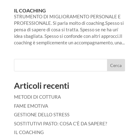
IL COACHING
STRUMENTO DI MIGLIORAMENTO PERSONALE E
PROFESSIONALE. Si parla molto di coaching.Spesso si
pensa di sapere di cosa si tratta. Spesso se ne ha un’
idea sbagliata. Spesso si confonde con altri approcci.Il
coaching è semplicemente un accompagnamento, una...
Cerca
Articoli recenti
METODI DI COTTURA
FAME EMOTIVA
GESTIONE DELLO STRESS
SOSTITUTIVI PASTO: COSA C’È DA SAPERE?
IL COACHING