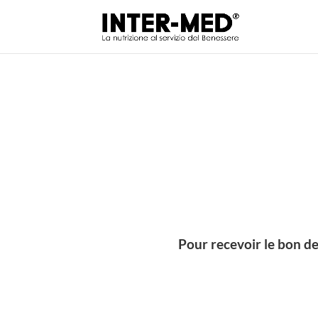
Pour recevoir le bon d