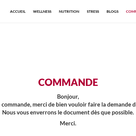
ACCUEIL
WELLNESS
NUTRITION
STRESS
BLOGS
COM
COMMANDE
Bonjour,
e commande, merci de bien vouloir faire la demande d
Nous vous enverrons le document dès que possible.
Merci.